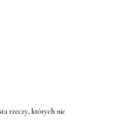
sta rzeczy, których nie