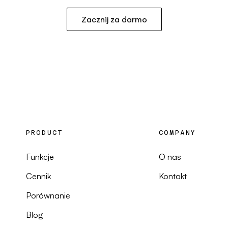
Zacznij za darmo
PRODUCT
COMPANY
Funkcje
O nas
Cennik
Kontakt
Porównanie
Blog