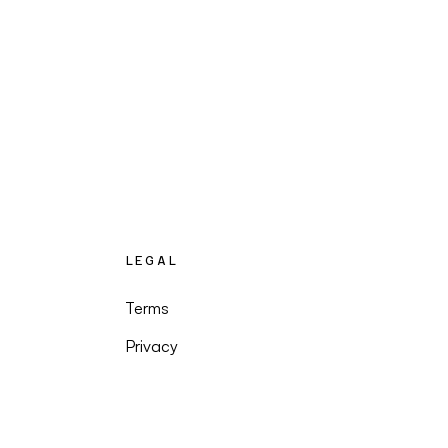
LEGAL
Terms
Privacy